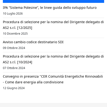
IPA “Sistema Polesine”, le linee guida dello sviluppo futuro
10 Luglio 2026
Procedura di selezione per la nomina del Dirigente delegato di
AS2 s.r.l. [12/2025]
10 Dicembre 2025
Avviso cambio codice destinatario SDI
09 Ottobre 2024
Procedura di selezione per la nomina del Dirigente delegato di
AS2 s.r.l. [10/2024]
07 Ottobre 2024
Convegno in presenza "CER Comunità Energetiche Rinnovabili
- Come dare energia alla condivisione
12 Giugno 2024