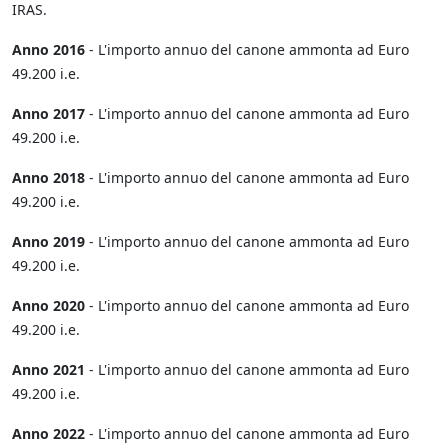
IRAS.
Anno 2016
- L'importo annuo del canone ammonta ad Euro
49.200 i.e.
Anno 2017
- L'importo annuo del canone ammonta ad Euro
49.200 i.e.
Anno 2018
- L'importo annuo del canone ammonta ad Euro
49.200 i.e.
Anno 2019
- L'importo annuo del canone ammonta ad Euro
49.200 i.e.
Anno 2020
- L'importo annuo del canone ammonta ad Euro
49.200 i.e.
Anno 2021
- L'importo annuo del canone ammonta ad Euro
49.200 i.e.
Anno 2022
- L'importo annuo del canone ammonta ad Euro