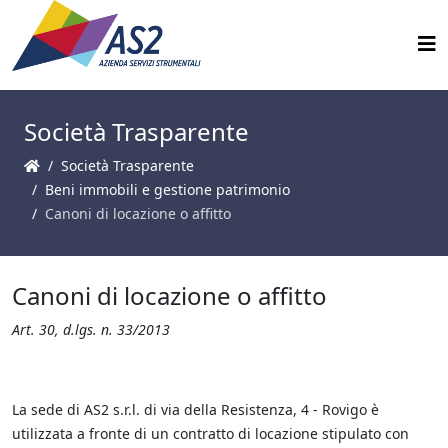
Società Trasparente
Società Trasparente
Beni immobili e gestione patrimonio
Canoni di locazione o affitto
Canoni di locazione o affitto
Art. 30, d.lgs. n. 33/2013
La sede di AS2 s.r.l. di via della Resistenza, 4 - Rovigo è
utilizzata a fronte di un contratto di locazione stipulato con