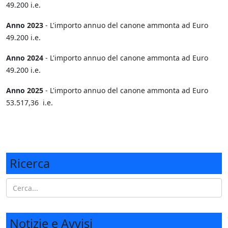
49.200 i.e.
Anno 2023
- L'importo annuo del canone ammonta ad Euro
49.200 i.e.
Anno 2024
- L'importo annuo del canone ammonta ad Euro
49.200 i.e.
Anno 2025
- L'importo annuo del canone ammonta ad Euro
53.517,36 i.e.
Ricerca
Notizie e Avvisi