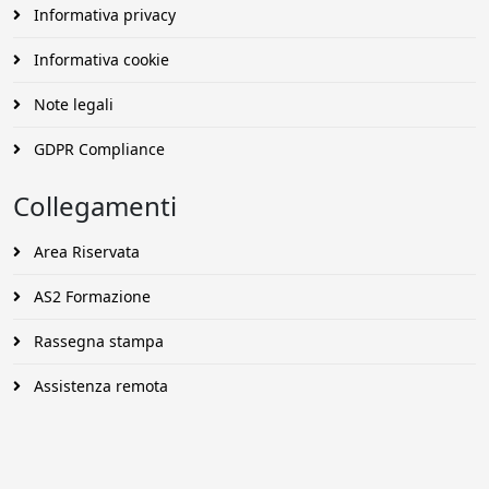
Informativa privacy
Informativa cookie
Note legali
GDPR Compliance
Collegamenti
Area Riservata
AS2 Formazione
Rassegna stampa
Assistenza remota