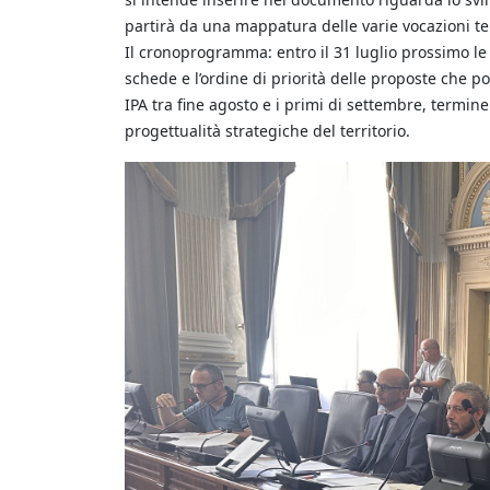
partirà da una mappatura delle varie vocazioni ter
Il cronoprogramma: entro il 31 luglio prossimo le
schede e l’ordine di priorità delle proposte che 
IPA tra fine agosto e i primi di settembre, termine
progettualità strategiche del territorio.