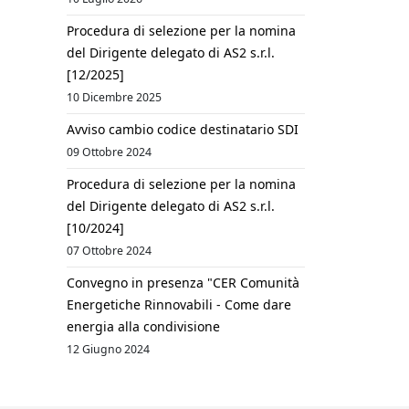
Procedura di selezione per la nomina
del Dirigente delegato di AS2 s.r.l.
[12/2025]
10 Dicembre 2025
Avviso cambio codice destinatario SDI
09 Ottobre 2024
Procedura di selezione per la nomina
del Dirigente delegato di AS2 s.r.l.
[10/2024]
07 Ottobre 2024
Convegno in presenza "CER Comunità
Energetiche Rinnovabili - Come dare
energia alla condivisione
12 Giugno 2024