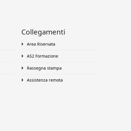
Collegamenti
Area Riservata
AS2 Formazione
Rassegna stampa
Assistenza remota