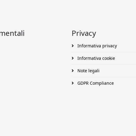
umentali
Privacy
Informativa privacy
Informativa cookie
Note legali
GDPR Compliance