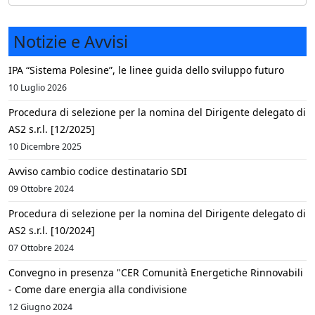
Notizie e Avvisi
IPA “Sistema Polesine”, le linee guida dello sviluppo futuro
10 Luglio 2026
Procedura di selezione per la nomina del Dirigente delegato di
AS2 s.r.l. [12/2025]
10 Dicembre 2025
Avviso cambio codice destinatario SDI
09 Ottobre 2024
Procedura di selezione per la nomina del Dirigente delegato di
AS2 s.r.l. [10/2024]
07 Ottobre 2024
Convegno in presenza "CER Comunità Energetiche Rinnovabili
- Come dare energia alla condivisione
12 Giugno 2024