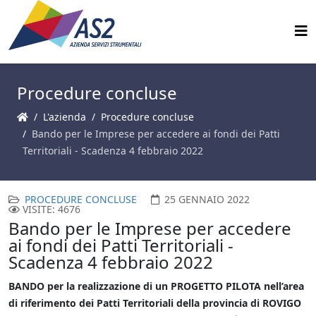
Procedure concluse
L'azienda
Procedure concluse
Bando per le Imprese per accedere ai fondi dei Patti
Territoriali - Scadenza 4 febbraio 2022
PROCEDURE CONCLUSE
25 GENNAIO 2022
VISITE: 4676
Bando per le Imprese per accedere
ai fondi dei Patti Territoriali -
Scadenza 4 febbraio 2022
BANDO per la realizzazione di un PROGETTO PILOTA nell’area
di riferimento dei Patti Territoriali della provincia di ROVIGO