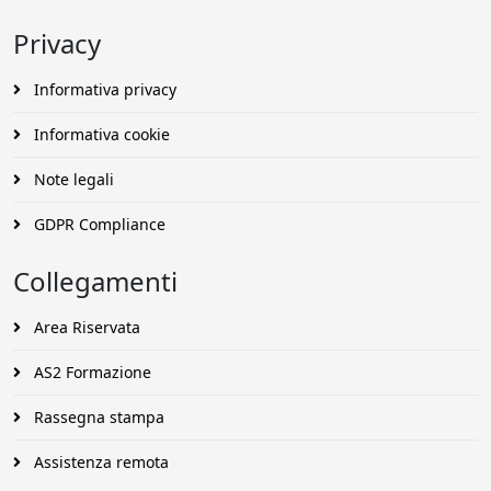
Privacy
Informativa privacy
Informativa cookie
Note legali
GDPR Compliance
Collegamenti
Area Riservata
AS2 Formazione
Rassegna stampa
Assistenza remota