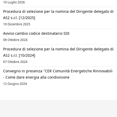
10 Luglio 2026
Procedura di selezione per la nomina del Dirigente delegato di
AS2 s.r.l. [12/2025]
10 Dicembre 2025
Avviso cambio codice destinatario SDI
09 Ottobre 2024
Procedura di selezione per la nomina del Dirigente delegato di
AS2 s.r.l. [10/2024]
07 Ottobre 2024
Convegno in presenza "CER Comunità Energetiche Rinnovabili
- Come dare energia alla condivisione
12 Giugno 2024