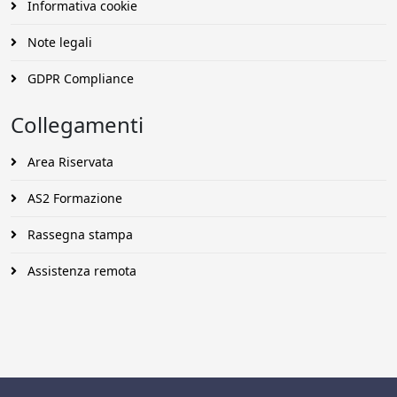
Informativa cookie
Note legali
GDPR Compliance
Collegamenti
Area Riservata
AS2 Formazione
Rassegna stampa
Assistenza remota