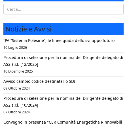
Notizie e Avvisi
IPA “Sistema Polesine”, le linee guida dello sviluppo futuro
10 Luglio 2026
Procedura di selezione per la nomina del Dirigente delegato di
AS2 s.r.l. [12/2025]
10 Dicembre 2025
Avviso cambio codice destinatario SDI
09 Ottobre 2024
Procedura di selezione per la nomina del Dirigente delegato di
AS2 s.r.l. [10/2024]
07 Ottobre 2024
Convegno in presenza "CER Comunità Energetiche Rinnovabili