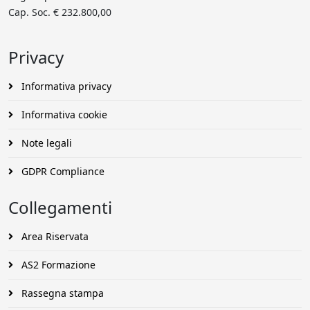
Cap. Soc. € 232.800,00
Privacy
Informativa privacy
Informativa cookie
Note legali
GDPR Compliance
Collegamenti
Area Riservata
AS2 Formazione
Rassegna stampa