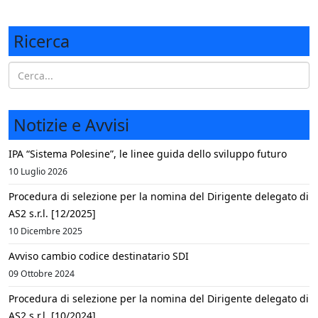
Ricerca
Notizie e Avvisi
IPA “Sistema Polesine”, le linee guida dello sviluppo futuro
10 Luglio 2026
Procedura di selezione per la nomina del Dirigente delegato di
AS2 s.r.l. [12/2025]
10 Dicembre 2025
Avviso cambio codice destinatario SDI
09 Ottobre 2024
Procedura di selezione per la nomina del Dirigente delegato di
AS2 s.r.l. [10/2024]