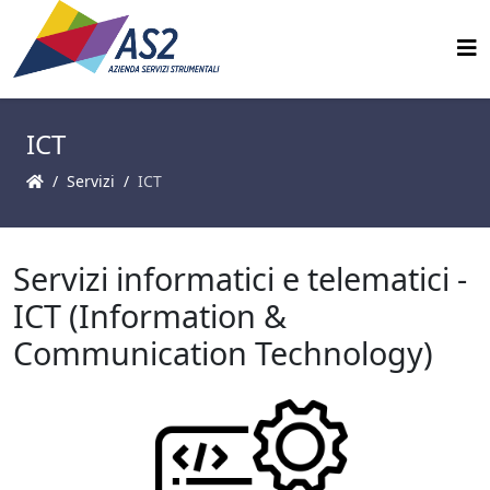
ICT
Servizi
ICT
Servizi informatici e telematici -
ICT (Information &
Communication Technology)