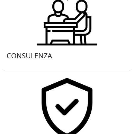
CONSULENZA