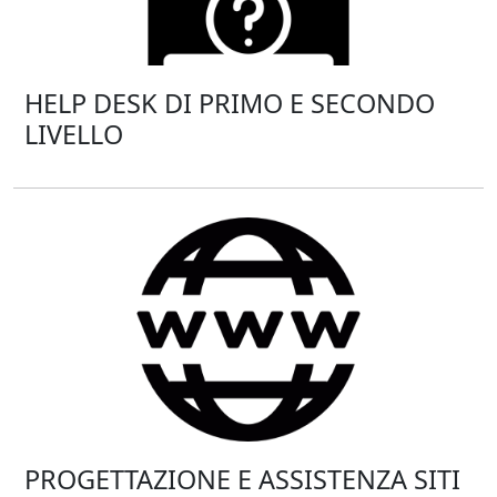
HELP DESK DI PRIMO E SECONDO
LIVELLO
PROGETTAZIONE E ASSISTENZA SITI