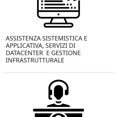
ASSISTENZA SISTEMISTICA E
APPLICATIVA, SERVIZI DI
DATACENTER E GESTIONE
INFRASTRUTTURALE