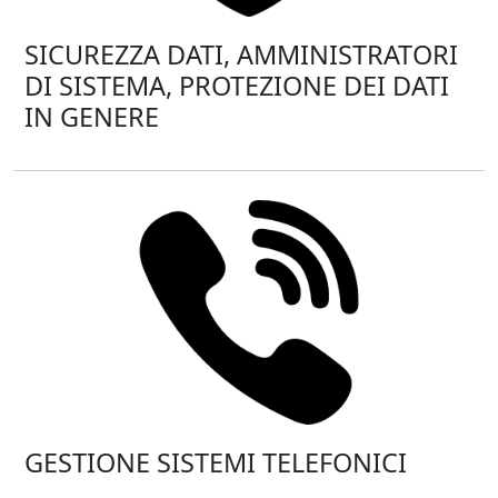
SICUREZZA DATI, AMMINISTRATORI
DI SISTEMA, PROTEZIONE DEI DATI
IN GENERE
GESTIONE SISTEMI TELEFONICI