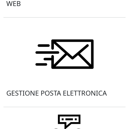
WEB
GESTIONE POSTA ELETTRONICA