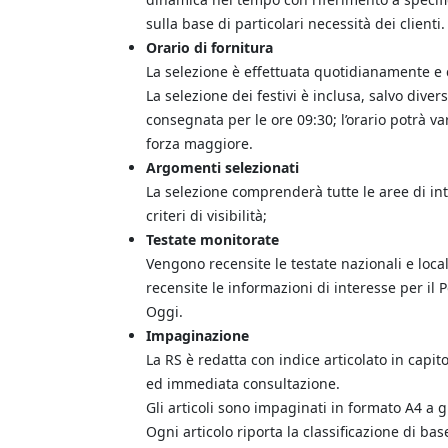
sulla base di particolari necessità dei clienti.
Orario di fornitura
La selezione è effettuata quotidianamente e 
La selezione dei festivi è inclusa, salvo dive
consegnata per le ore 09:30; l’orario potrà va
forza maggiore.
Argomenti selezionati
La selezione comprenderà tutte le aree di int
criteri di visibilità;
Testate monitorate
Vengono recensite le testate nazionali e local
recensite le informazioni di interesse per il 
Oggi.
Impaginazione
La RS è redatta con indice articolato in capito
ed immediata consultazione.
Gli articoli sono impaginati in formato A4 a 
Ogni articolo riporta la classificazione di ba