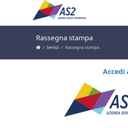
Rassegna stampa
Servizi
Rassegna stampa
Accedi 