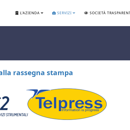
L'AZIENDA
SERVIZI
SOCIETÀ TRASPAREN
alla rassegna stampa