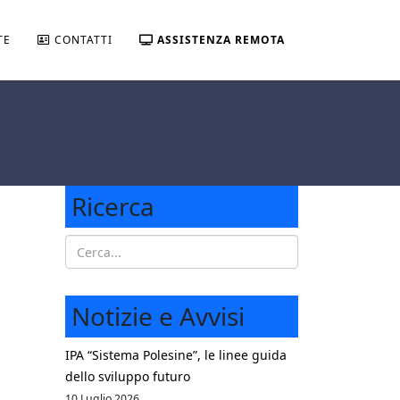
TE
CONTATTI
ASSISTENZA REMOTA
Ricerca
Notizie e Avvisi
IPA “Sistema Polesine”, le linee guida
dello sviluppo futuro
10 Luglio 2026