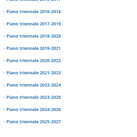
-
Piano triennale 2016-2018
-
Piano triennale 2017-2019
-
Piano triennale 2018-2020
-
Piano triennale 2019-2021
-
Piano triennale 2020-2022
-
Piano triennale 2021-2023
-
Piano triennale 2022-2024
-
Piano triennale 2023-2025
-
Piano triennale 2024-2026
-
Piano triennale 2025-2027