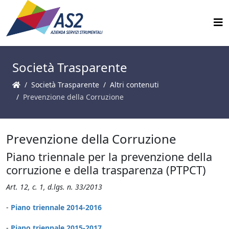
Società Trasparente
Società Trasparente
Altri contenuti
Prevenzione della Corruzione
Prevenzione della Corruzione
Piano triennale per la prevenzione della
corruzione e della trasparenza (PTPCT)
Art. 12, c. 1, d.lgs. n. 33/2013
-
Piano triennale 2014-2016
-
Piano triennale 2015-2017