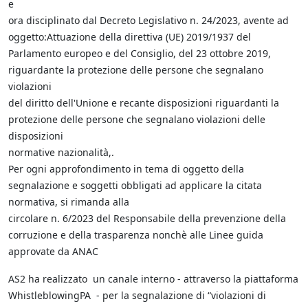
e
ora disciplinato dal Decreto Legislativo n. 24/2023, avente ad
oggetto:Attuazione della direttiva (UE) 2019/1937 del
Parlamento europeo e del Consiglio, del 23 ottobre 2019,
riguardante la protezione delle persone che segnalano
violazioni
del diritto dell'Unione e recante disposizioni riguardanti la
protezione delle persone che segnalano violazioni delle
disposizioni
normative nazionalità,.
Per ogni approfondimento in tema di oggetto della
segnalazione e soggetti obbligati ad applicare la citata
normativa, si rimanda alla
circolare n. 6/2023 del Responsabile della prevenzione della
corruzione e della trasparenza nonchè alle Linee guida
approvate da ANAC
AS2 ha realizzato un canale interno - attraverso la piattaforma
WhistleblowingPA - per la segnalazione di “violazioni di