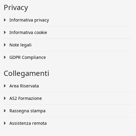
Privacy
Informativa privacy
Informativa cookie
Note legali
GDPR Compliance
Collegamenti
Area Riservata
AS2 Formazione
Rassegna stampa
Assistenza remota