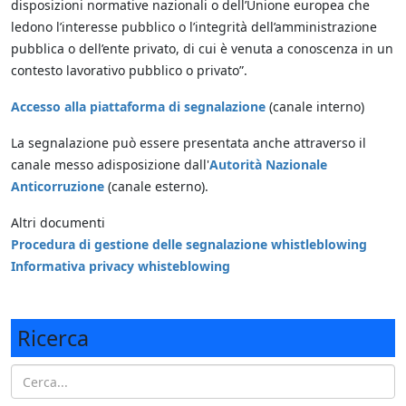
disposizioni normative nazionali o dell’Unione europea che
ledono l’interesse pubblico o l’integrità dell’amministrazione
pubblica o dell’ente privato, di cui è venuta a conoscenza in un
contesto lavorativo pubblico o privato”.
Accesso alla piattaforma di segnalazione
(canale interno)
La segnalazione può essere presentata anche attraverso il
canale messo adisposizione dall'
Autorità Nazionale
Anticorruzione
(canale esterno).
Altri documenti
Procedura di gestione delle segnalazione whistleblowing
Informativa privacy whisteblowing
Ricerca