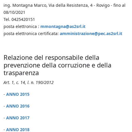
ing. Montagna Marco, Via della Resistenza, 4 - Rovigo - fino al
08/10/2021
Tel. 0425420151
posta elettronica :
mmontagna@as2srl.it
posta elettronica certificata:
amministrazione@pec.as2srl.it
Relazione del responsabile della
prevenzione della corruzione e della
trasparenza
Art. 1, c. 14, l. n. 190/2012
-
ANNO 2015
-
ANNO 2016
-
ANNO 2017
-
ANNO 2018