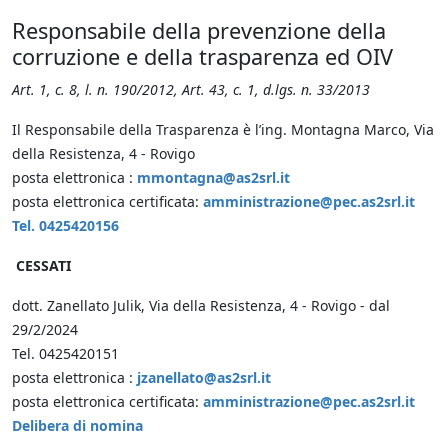
Responsabile della prevenzione della
corruzione e della trasparenza ed OIV
Art. 1, c. 8, l. n. 190/2012, Art. 43, c. 1, d.lgs. n. 33/2013
Il Responsabile della Trasparenza è l’ing. Montagna Marco, Via
della Resistenza, 4 - Rovigo
posta elettronica :
mmontagna@as2srl.it
posta elettronica certificata:
amministrazione@pec.as2srl.it
Tel. 0425420156
CESSATI
dott. Zanellato Julik, Via della Resistenza, 4 - Rovigo - dal
29/2/2024
Tel. 0425420151
posta elettronica :
jzanellato@as2srl.it
posta elettronica certificata:
amministrazione@pec.as2srl.it
Delibera di nomina