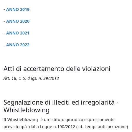
-
ANNO 2019
-
ANNO 2020
-
ANNO 2021
-
ANNO 2022
Atti di accertamento delle violazioni
Art. 18, c. 5, d.lgs. n. 39/2013
Segnalazione di illeciti ed irregolarità -
Whistleblowing
Il Whistleblowing è un istituto giuridico espressamente
previsto già dalla Legge n.190/2012 (cd. Legge anticorruzione)