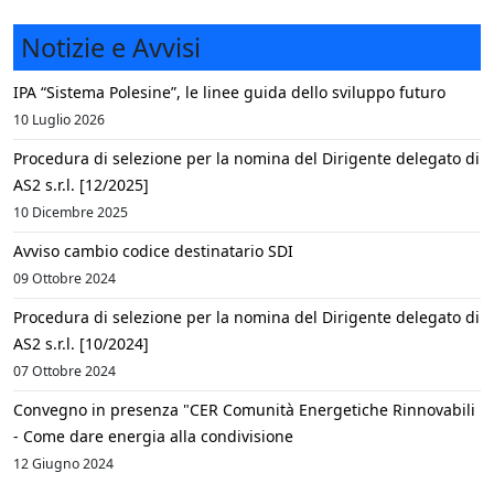
Notizie e Avvisi
IPA “Sistema Polesine”, le linee guida dello sviluppo futuro
10 Luglio 2026
Procedura di selezione per la nomina del Dirigente delegato di
AS2 s.r.l. [12/2025]
10 Dicembre 2025
Avviso cambio codice destinatario SDI
09 Ottobre 2024
Procedura di selezione per la nomina del Dirigente delegato di
AS2 s.r.l. [10/2024]
07 Ottobre 2024
Convegno in presenza "CER Comunità Energetiche Rinnovabili
- Come dare energia alla condivisione
12 Giugno 2024