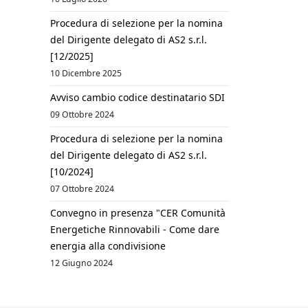
Procedura di selezione per la nomina
del Dirigente delegato di AS2 s.r.l.
[12/2025]
10 Dicembre 2025
Avviso cambio codice destinatario SDI
09 Ottobre 2024
Procedura di selezione per la nomina
del Dirigente delegato di AS2 s.r.l.
[10/2024]
07 Ottobre 2024
Convegno in presenza "CER Comunità
Energetiche Rinnovabili - Come dare
energia alla condivisione
12 Giugno 2024