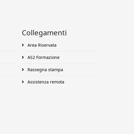
Collegamenti
Area Riservata
AS2 Formazione
Rassegna stampa
Assistenza remota