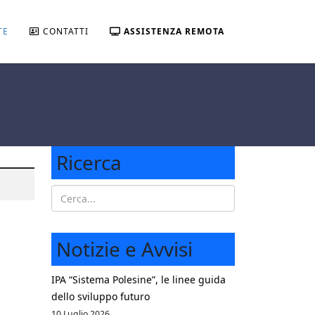
TE
CONTATTI
ASSISTENZA REMOTA
Ricerca
Notizie e Avvisi
IPA “Sistema Polesine”, le linee guida
dello sviluppo futuro
10 Luglio 2026