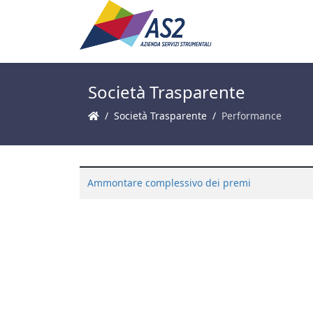
Società Trasparente
Società Trasparente
Performance
Ammontare complessivo dei premi