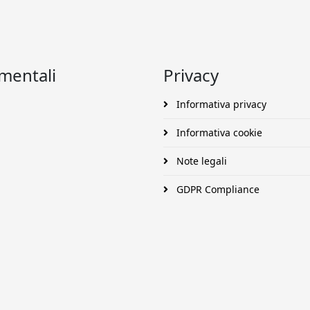
umentali
Privacy
Informativa privacy
Informativa cookie
Note legali
GDPR Compliance