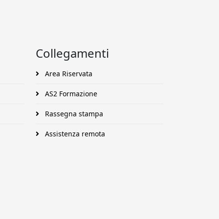
Collegamenti
Area Riservata
AS2 Formazione
Rassegna stampa
Assistenza remota