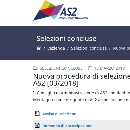
Selezioni concluse
L'azienda
Selezioni concluse
Nuova pr
SELEZIONI CONCLUSE
15 MARZO 2018
Nuova procedura di selezione
AS2 [03/2018]
Il Consiglio di Amministrazione di AS2 con delibe
Montagna come dirigente di As2 a conclusione del
Avviso di selezione
Domanda di partecipazione