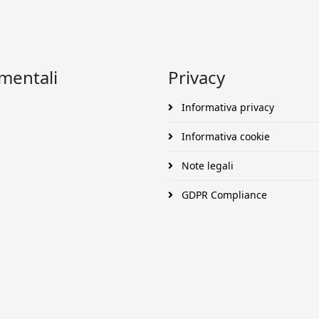
umentali
Privacy
Informativa privacy
Informativa cookie
Note legali
GDPR Compliance