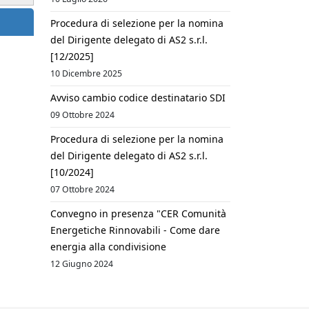
Procedura di selezione per la nomina
del Dirigente delegato di AS2 s.r.l.
[12/2025]
10 Dicembre 2025
Avviso cambio codice destinatario SDI
09 Ottobre 2024
Procedura di selezione per la nomina
del Dirigente delegato di AS2 s.r.l.
[10/2024]
07 Ottobre 2024
Convegno in presenza "CER Comunità
Energetiche Rinnovabili - Come dare
energia alla condivisione
12 Giugno 2024