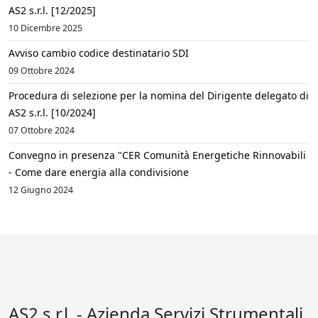
AS2 s.r.l. [12/2025]
10 Dicembre 2025
Avviso cambio codice destinatario SDI
09 Ottobre 2024
Procedura di selezione per la nomina del Dirigente delegato di
AS2 s.r.l. [10/2024]
07 Ottobre 2024
Convegno in presenza "CER Comunità Energetiche Rinnovabili
- Come dare energia alla condivisione
12 Giugno 2024
AS2 s.r.l. - Azienda Servizi Strumentali