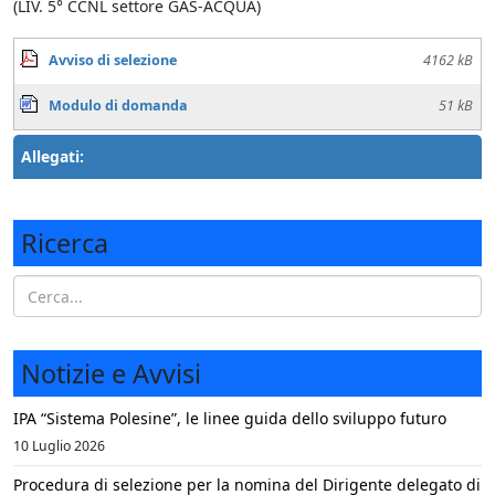
(LIV. 5° CCNL settore GAS-ACQUA)
Avviso di selezione
4162 kB
Modulo di domanda
51 kB
Allegati:
Ricerca
Notizie e Avvisi
IPA “Sistema Polesine”, le linee guida dello sviluppo futuro
10 Luglio 2026
Procedura di selezione per la nomina del Dirigente delegato di